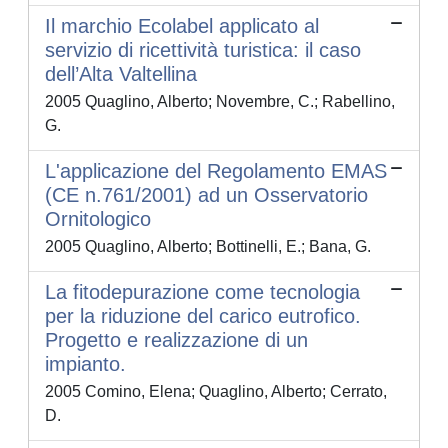
Il marchio Ecolabel applicato al
servizio di ricettività turistica: il caso
dell’Alta Valtellina
2005 Quaglino, Alberto; Novembre, C.; Rabellino,
G.
L'applicazione del Regolamento EMAS
(CE n.761/2001) ad un Osservatorio
Ornitologico
2005 Quaglino, Alberto; Bottinelli, E.; Bana, G.
La fitodepurazione come tecnologia
per la riduzione del carico eutrofico.
Progetto e realizzazione di un
impianto.
2005 Comino, Elena; Quaglino, Alberto; Cerrato,
D.