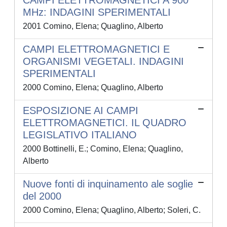
CAMPI ELETTROMAGNETICI A 900
MHz: INDAGINI SPERIMENTALI
2001 Comino, Elena; Quaglino, Alberto
CAMPI ELETTROMAGNETICI E
ORGANISMI VEGETALI. INDAGINI
SPERIMENTALI
2000 Comino, Elena; Quaglino, Alberto
ESPOSIZIONE AI CAMPI
ELETTROMAGNETICI. IL QUADRO
LEGISLATIVO ITALIANO
2000 Bottinelli, E.; Comino, Elena; Quaglino,
Alberto
Nuove fonti di inquinamento ale soglie
del 2000
2000 Comino, Elena; Quaglino, Alberto; Soleri, C.