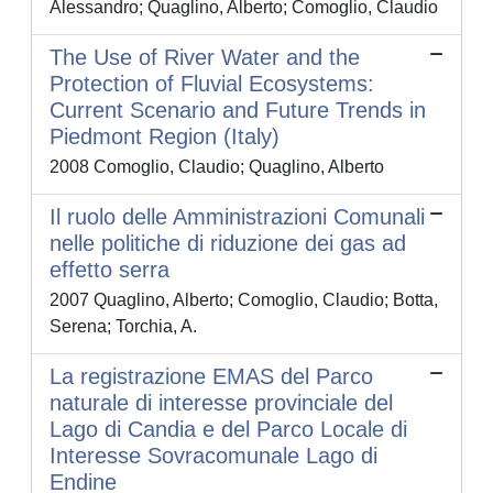
Alessandro; Quaglino, Alberto; Comoglio, Claudio
The Use of River Water and the
Protection of Fluvial Ecosystems:
Current Scenario and Future Trends in
Piedmont Region (Italy)
2008 Comoglio, Claudio; Quaglino, Alberto
Il ruolo delle Amministrazioni Comunali
nelle politiche di riduzione dei gas ad
effetto serra
2007 Quaglino, Alberto; Comoglio, Claudio; Botta,
Serena; Torchia, A.
La registrazione EMAS del Parco
naturale di interesse provinciale del
Lago di Candia e del Parco Locale di
Interesse Sovracomunale Lago di
Endine