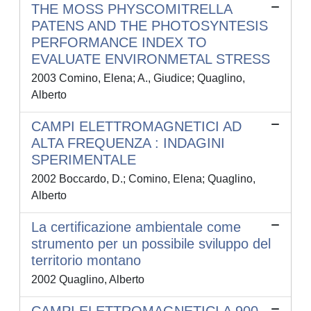
THE MOSS PHYSCOMITRELLA
PATENS AND THE PHOTOSYNTESIS
PERFORMANCE INDEX TO
EVALUATE ENVIRONMETAL STRESS
2003 Comino, Elena; A., Giudice; Quaglino,
Alberto
CAMPI ELETTROMAGNETICI AD
ALTA FREQUENZA : INDAGINI
SPERIMENTALE
2002 Boccardo, D.; Comino, Elena; Quaglino,
Alberto
La certificazione ambientale come
strumento per un possibile sviluppo del
territorio montano
2002 Quaglino, Alberto