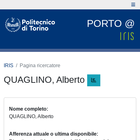
PORTO @
IRIS
Pagina ricercatore
QUAGLINO, Alberto
Nome completo
QUAGLINO, Alberto
Afferenza attuale o ultima disponibile