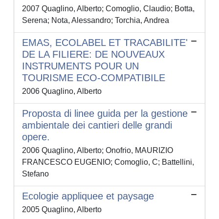
2007 Quaglino, Alberto; Comoglio, Claudio; Botta,
Serena; Nota, Alessandro; Torchia, Andrea
EMAS, ECOLABEL ET TRACABILITE'
DE LA FILIERE: DE NOUVEAUX
INSTRUMENTS POUR UN
TOURISME ECO-COMPATIBILE
2006 Quaglino, Alberto
Proposta di linee guida per la gestione
ambientale dei cantieri delle grandi
opere.
2006 Quaglino, Alberto; Onofrio, MAURIZIO
FRANCESCO EUGENIO; Comoglio, C; Battellini,
Stefano
Ecologie appliquee et paysage
2005 Quaglino, Alberto