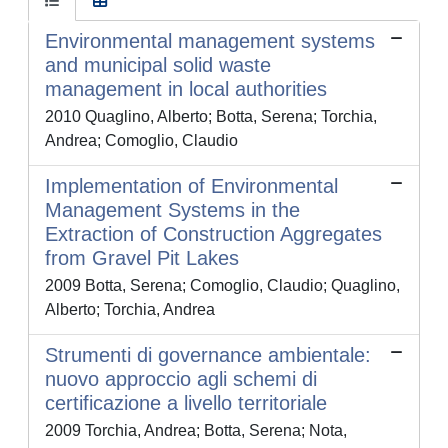
Environmental management systems
and municipal solid waste
management in local authorities
2010 Quaglino, Alberto; Botta, Serena; Torchia,
Andrea; Comoglio, Claudio
Implementation of Environmental
Management Systems in the
Extraction of Construction Aggregates
from Gravel Pit Lakes
2009 Botta, Serena; Comoglio, Claudio; Quaglino,
Alberto; Torchia, Andrea
Strumenti di governance ambientale:
nuovo approccio agli schemi di
certificazione a livello territoriale
2009 Torchia, Andrea; Botta, Serena; Nota,