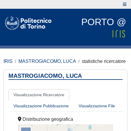
PORTO @
IRIS
MASTROGIACOMO, LUCA
statistiche ricercatore
MASTROGIACOMO, LUCA
Visualizzazione Ricercatore
Visualizzazione Pubblicazione
Visualizzazione File
Distribuzione geografica