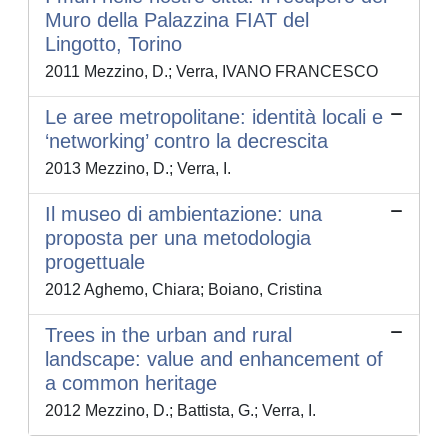
Muro della Palazzina FIAT del
Lingotto, Torino
2011 Mezzino, D.; Verra, IVANO FRANCESCO
Le aree metropolitane: identità locali e
‘networking’ contro la decrescita
2013 Mezzino, D.; Verra, I.
Il museo di ambientazione: una
proposta per una metodologia
progettuale
2012 Aghemo, Chiara; Boiano, Cristina
Trees in the urban and rural
landscape: value and enhancement of
a common heritage
2012 Mezzino, D.; Battista, G.; Verra, I.