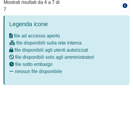
Mostrati risultati da 4 a 7 di
7
Legenda icone
file ad accesso aperto
file disponibili sulla rete interna
file disponibili agli utenti autorizzati
file disponibili solo agli amministratori
file sotto embargo
nessun file disponibile