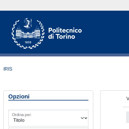
IRIS
Opzioni
V
Ordina per: