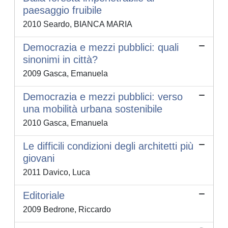
paesaggio fruibile
2010 Seardo, BIANCA MARIA
Democrazia e mezzi pubblici: quali
sinonimi in città?
2009 Gasca, Emanuela
Democrazia e mezzi pubblici: verso
una mobilità urbana sostenibile
2010 Gasca, Emanuela
Le difficili condizioni degli architetti più
giovani
2011 Davico, Luca
Editoriale
2009 Bedrone, Riccardo