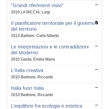
"Grandi riferimenti visivi"
2010 LA RICCIA, Luigi
Il pianificatore territoriale per il governo
del territorio
2013 Barbieri, Carlo Alberto
Le interpretazioni e le contraddizioni
del Moderno
2010 Garda, Emilia Maria
L'Italia creativa
2010 Bedrone, Riccardo
Italia fuori Italia
2010 Bedrone, Riccardo
L’equilibrio fra ecologia e estetica