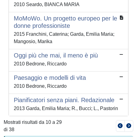
2010 Seardo, BIANCA MARIA
MoMoWo. Un progetto europeo per le
donne professioniste
2015 Franchini, Caterina; Garda, Emilia Maria;
Mangosio, Marika
Oggi più che mai, il meno è più
2010 Bedrone, Riccardo
Paesaggio e modelli di vita
2010 Bedrone, Riccardo
Pianificatori senza piani. Redazionale
2013 Garda, Emilia Maria; R., Bucci; L., Pastorin
Mostrati risultati da 10 a 29
di 38