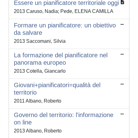
Essere un pianificatore territoriale oggi
2013 Caruso, Nadia; Pede, ELENA CAMILLA
Formare un pianificatore: un obiettivo
da salvare
2013 Saccomani, Silvia
La formazione del pianificatore nel
panorama europeo
2013 Cotella, Giancarlo
Giovani+pianificatori=qualità del
territorio
2011 Albano, Roberto
Governo del territorio: l'informazione
on line
2013 Albano, Roberto