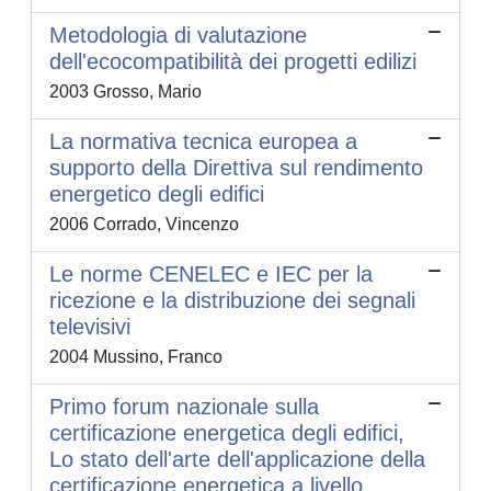
Metodologia di valutazione
dell'ecocompatibilità dei progetti edilizi
2003 Grosso, Mario
La normativa tecnica europea a
supporto della Direttiva sul rendimento
energetico degli edifici
2006 Corrado, Vincenzo
Le norme CENELEC e IEC per la
ricezione e la distribuzione dei segnali
televisivi
2004 Mussino, Franco
Primo forum nazionale sulla
certificazione energetica degli edifici,
Lo stato dell'arte dell'applicazione della
certificazione energetica a livello