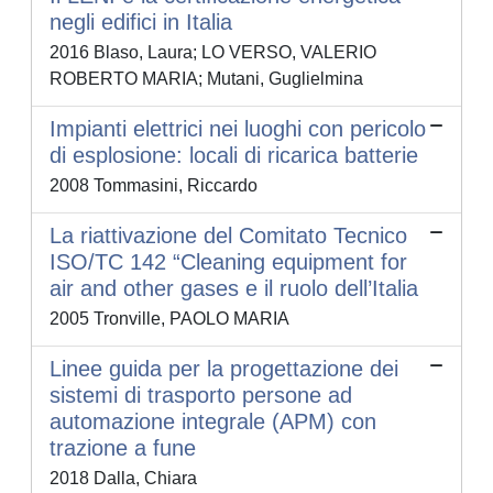
negli edifici in Italia
2016 Blaso, Laura; LO VERSO, VALERIO
ROBERTO MARIA; Mutani, Guglielmina
Impianti elettrici nei luoghi con pericolo
di esplosione: locali di ricarica batterie
2008 Tommasini, Riccardo
La riattivazione del Comitato Tecnico
ISO/TC 142 “Cleaning equipment for
air and other gases e il ruolo dell’Italia
2005 Tronville, PAOLO MARIA
Linee guida per la progettazione dei
sistemi di trasporto persone ad
automazione integrale (APM) con
trazione a fune
2018 Dalla, Chiara