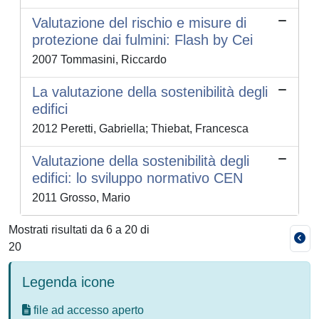
Valutazione del rischio e misure di
protezione dai fulmini: Flash by Cei
2007 Tommasini, Riccardo
La valutazione della sostenibilità degli
edifici
2012 Peretti, Gabriella; Thiebat, Francesca
Valutazione della sostenibilità degli
edifici: lo sviluppo normativo CEN
2011 Grosso, Mario
Mostrati risultati da 6 a 20 di
20
Legenda icone
file ad accesso aperto