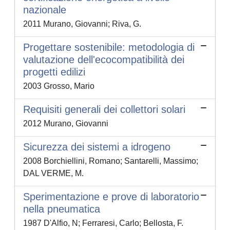
nazionale
2011 Murano, Giovanni; Riva, G.
Progettare sostenibile: metodologia di
valutazione dell'ecocompatibilità dei
progetti edilizi
2003 Grosso, Mario
Requisiti generali dei collettori solari
2012 Murano, Giovanni
Sicurezza dei sistemi a idrogeno
2008 Borchiellini, Romano; Santarelli, Massimo;
DAL VERME, M.
Sperimentazione e prove di laboratorio
nella pneumatica
1987 D'Alfio, N; Ferraresi, Carlo; Bellosta, F.