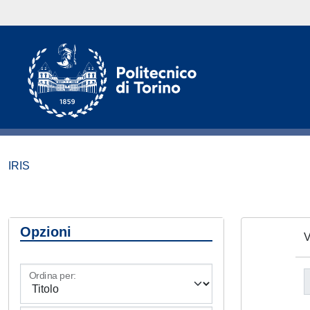
IRIS
Opzioni
V
Ordina per: