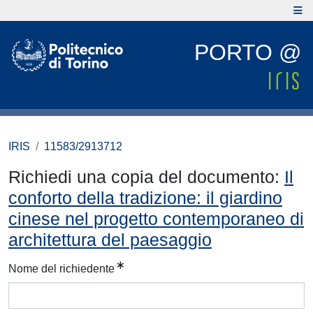
PORTO @
IRIS
11583/2913712
Richiedi una copia del documento:
Il
conforto della tradizione: il giardino
cinese nel progetto contemporaneo di
architettura del paesaggio
Nome del richiedente