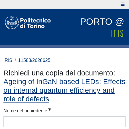
PORTO @
IRIS
11583/2628625
Richiedi una copia del documento:
Ageing of InGaN-based LEDs: Effects
on internal quantum efficiency and
role of defects
Nome del richiedente