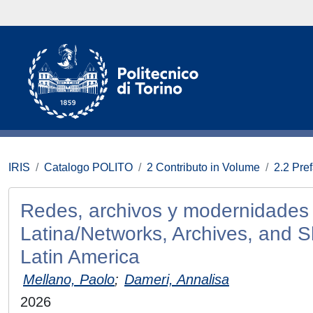
IRIS
Catalogo POLITO
2 Contributo in Volume
2.2 Pre
Redes, archivos y modernidades
Latina/Networks, Archives, and 
Latin America
Mellano, Paolo
;
Dameri, Annalisa
2026