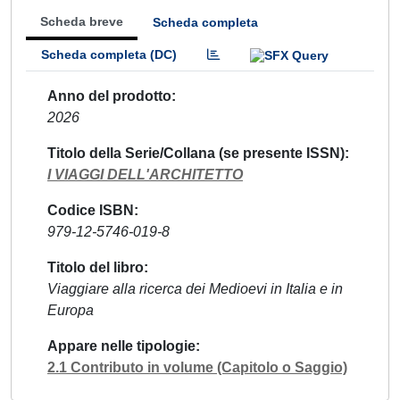
Scheda breve
Scheda completa
Scheda completa (DC)
Anno del prodotto
2026
Titolo della Serie/Collana (se presente ISSN)
I VIAGGI DELL'ARCHITETTO
Codice ISBN
979-12-5746-019-8
Titolo del libro
Viaggiare alla ricerca dei Medioevi in Italia e in
Europa
Appare nelle tipologie
2.1 Contributo in volume (Capitolo o Saggio)