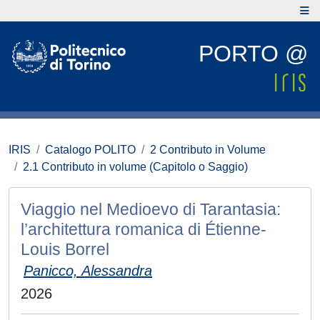
PORTO @
IRIS
Catalogo POLITO
2 Contributo in Volume
2.1 Contributo in volume (Capitolo o Saggio)
Viaggio nel Medioevo di Tarantasia:
l’architettura romanica di Étienne-
Louis Borrel
Panicco, Alessandra
2026