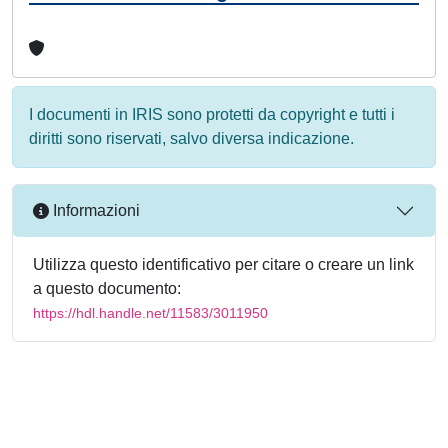
I documenti in IRIS sono protetti da copyright e tutti i
diritti sono riservati, salvo diversa indicazione.
Informazioni
Utilizza questo identificativo per citare o creare un link
a questo documento:
https://hdl.handle.net/11583/3011950