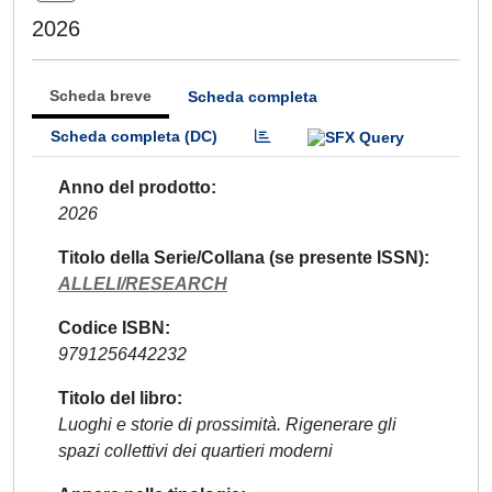
2026
Scheda breve
Scheda completa
Scheda completa (DC)
Anno del prodotto
2026
Titolo della Serie/Collana (se presente ISSN)
ALLELI/RESEARCH
Codice ISBN
9791256442232
Titolo del libro
Luoghi e storie di prossimità. Rigenerare gli
spazi collettivi dei quartieri moderni