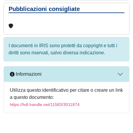
Pubblicazioni consigliate
I documenti in IRIS sono protetti da copyright e tutti i
diritti sono riservati, salvo diversa indicazione.
Informazioni
Utilizza questo identificativo per citare o creare un link
a questo documento:
https://hdl.handle.net/11583/3011874