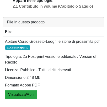
Appare nelle tipologie
2.1 Contributo in volume (Capitolo o Saggio)
File in questo prodotto:
File
Abitare Corso Grosseto-Luoghi e storie di prossimità.pdf
accesso aperto
Tipologia: 2a Post-print versione editoriale / Version of
Record
Licenza: Pubblico - Tutti i diritti riservati
Dimensione 2.48 MB
Formato Adobe PDF
Visualizza/Apri