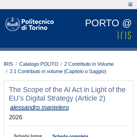
PORTO @
IRIS
Catalogo POLITO
2 Contributo in Volume
2.1 Contributo in volume (Capitolo o Saggio)
The Scope of the AI Act in Light of the
EU’s Digital Strategy (Article 2)
alessandro mantelero
2026
Scheda breve
Scheda completa