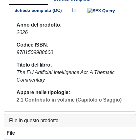
Scheda completa (DC)
Anno del prodotto
2026
Codice ISBN
9781509988600
Titolo del libro
The EU Artificial Intelligence Act. A Thematic
Commentary
Appare nelle tipologie
2.1 Contributo in volume (Capitolo o Saggio)
File in questo prodotto:
File