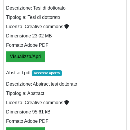
Descrizione: Tesi di dottorato
Tipologia: Tesi di dottorato
Licenza: Creative commons
Dimensione 23.02 MB
Formato Adobe PDF
Visualizza/Apri
Abstract.pdf
accesso aperto
Descrizione: Abstract tesi dottorato
Tipologia: Abstract
Licenza: Creative commons
Dimensione 95.61 kB
Formato Adobe PDF