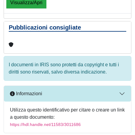
Visualizza/Apri
Pubblicazioni consigliate
I documenti in IRIS sono protetti da copyright e tutti i
diritti sono riservati, salvo diversa indicazione.
Informazioni
Utilizza questo identificativo per citare o creare un link
a questo documento:
https://hdl.handle.net/11583/3011686