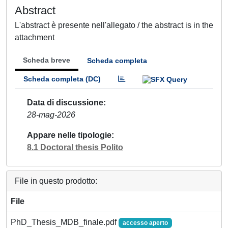
Abstract
L'abstract è presente nell'allegato / the abstract is in the
attachment
Scheda breve
Scheda completa
Scheda completa (DC)
Data di discussione
28-mag-2026
Appare nelle tipologie
8.1 Doctoral thesis Polito
File in questo prodotto:
File
PhD_Thesis_MDB_finale.pdf
accesso aperto