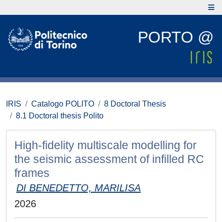
PORTO @
IRIS
Catalogo POLITO
8 Doctoral Thesis
8.1 Doctoral thesis Polito
High-fidelity multiscale modelling for
the seismic assessment of infilled RC
frames
DI BENEDETTO, MARILISA
2026