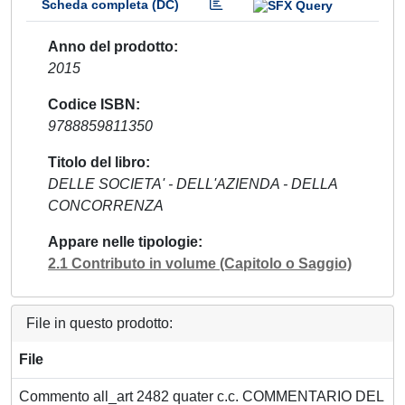
Scheda completa (DC)
Anno del prodotto
2015
Codice ISBN
9788859811350
Titolo del libro
DELLE SOCIETA' - DELL'AZIENDA - DELLA
CONCORRENZA
Appare nelle tipologie
2.1 Contributo in volume (Capitolo o Saggio)
File in questo prodotto:
File
Commento all_art 2482 quater c.c. COMMENTARIO DEL