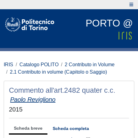
PORTO @
IRIS
Catalogo POLITO
2 Contributo in Volume
2.1 Contributo in volume (Capitolo o Saggio)
Commento all'art.2482 quater c.c.
Paolo Revigliono
2015
Scheda breve
Scheda completa