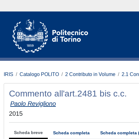
IRIS
Catalogo POLITO
2 Contributo in Volume
2.1 Con
Commento all'art.2481 bis c.c.
Paolo Revigliono
2015
Scheda breve
Scheda completa
Scheda completa 