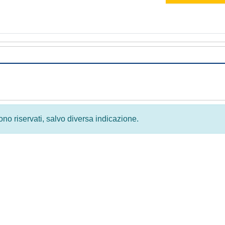
 sono riservati, salvo diversa indicazione.
Privacy