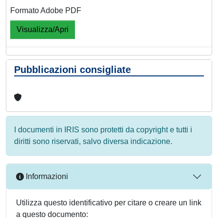
Formato Adobe PDF
Visualizza/Apri
Pubblicazioni consigliate
I documenti in IRIS sono protetti da copyright e tutti i
diritti sono riservati, salvo diversa indicazione.
Informazioni
Utilizza questo identificativo per citare o creare un link
a questo documento: