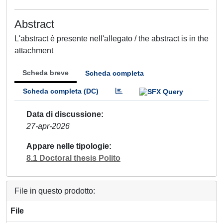
Abstract
L'abstract è presente nell'allegato / the abstract is in the
attachment
Scheda breve
Scheda completa
Scheda completa (DC)
Data di discussione
27-apr-2026
Appare nelle tipologie
8.1 Doctoral thesis Polito
File in questo prodotto:
File