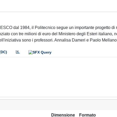
ESCO dal 1984, il Politecnico segue un importante progetto di 
iato con tre milioni di euro del Ministero degli Esteri italiano, n
dell'iniziativa sono i professori. Annalisa Dameri e Paolo Mellano
(DC)
Dimensione
Formato