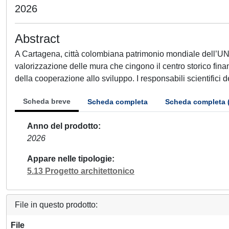
2026
Abstract
A Cartagena, città colombiana patrimonio mondiale dell’UN
valorizzazione delle mura che cingono il centro storico finanz
della cooperazione allo sviluppo. I responsabili scientifici 
Scheda breve
Scheda completa
Scheda completa 
Anno del prodotto
2026
Appare nelle tipologie
5.13 Progetto architettonico
File in questo prodotto:
File