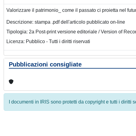
Valorizzare il patrimonio_ come il passato ci proietta nel fu
Descrizione: stampa .pdf dell'articolo pubblicato on-line
Tipologia: 2a Post-print versione editoriale / Version of Reco
Licenza: Pubblico - Tutti i diritti riservati
Pubblicazioni consigliate
I documenti in IRIS sono protetti da copyright e tutti i diritti