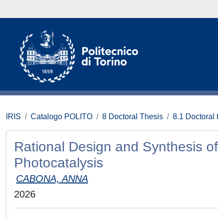
IRIS
Catalogo POLITO
8 Doctoral Thesis
8.1 Doctoral 
Rational Design and Synthesis of
Photocatalysis
CABONA, ANNA
2026