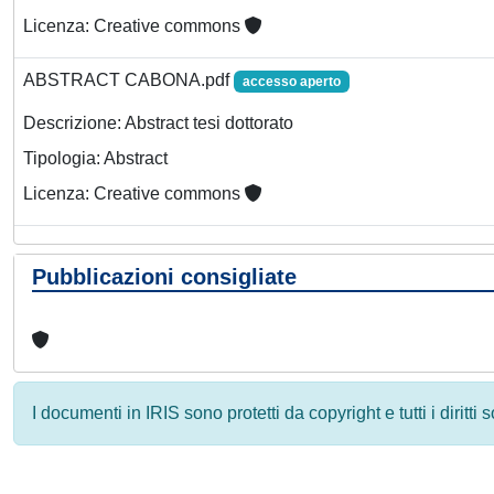
Licenza: Creative commons
ABSTRACT CABONA.pdf
accesso aperto
Descrizione: Abstract tesi dottorato
Tipologia: Abstract
Licenza: Creative commons
Pubblicazioni consigliate
I documenti in IRIS sono protetti da copyright e tutti i diritti