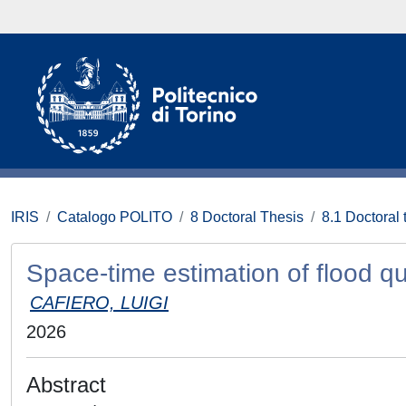
IRIS
Catalogo POLITO
8 Doctoral Thesis
8.1 Doctoral 
Space-time estimation of flood qu
CAFIERO, LUIGI
2026
Abstract