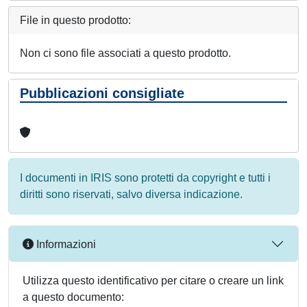
File in questo prodotto:
Non ci sono file associati a questo prodotto.
Pubblicazioni consigliate
I documenti in IRIS sono protetti da copyright e tutti i
diritti sono riservati, salvo diversa indicazione.
Informazioni
Utilizza questo identificativo per citare o creare un link
a questo documento: