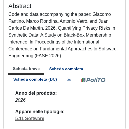
Abstract
Code and data accompanying the paper: Giacomo
Fantino, Marco Rondina, Antonio Vetrò, and Juan
Carlos De Martin. 2026. Quantifying Privacy Risks in
Synthetic Data: A Study on Black-Box Membership
Inference. In Proceedings of the International
Conference on Fundamental Approaches to Software
Engineering (FASE 2026).
Scheda breve
Scheda completa
Scheda completa (DC)
Anno del prodotto
2026
Appare nelle tipologie
5.11 Software