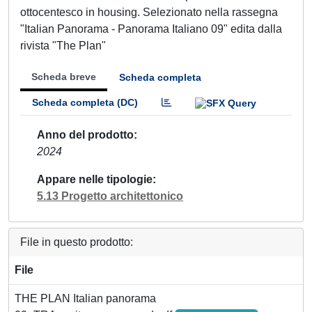
ottocentesco in housing. Selezionato nella rassegna
"Italian Panorama - Panorama Italiano 09" edita dalla
rivista "The Plan"
Scheda breve
Scheda completa
Scheda completa (DC)
Anno del prodotto
2024
Appare nelle tipologie
5.13 Progetto architettonico
File in questo prodotto:
File
THE PLAN Italian panorama