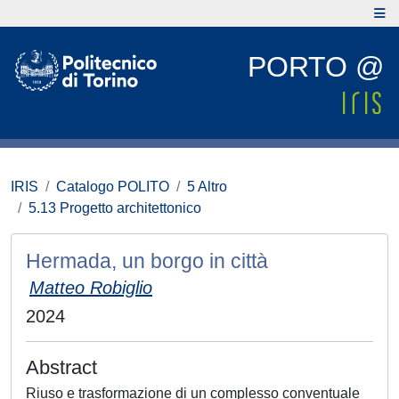
PORTO @
IRIS
Catalogo POLITO
5 Altro
5.13 Progetto architettonico
Hermada, un borgo in città
Matteo Robiglio
2024
Abstract
Riuso e trasformazione di un complesso conventuale