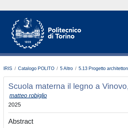
IRIS
Catalogo POLITO
5 Altro
5.13 Progetto architetto
Scuola materna il legno a Vinovo,
matteo robiglio
2025
Abstract