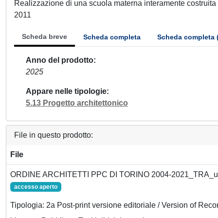
Realizzazione di una scuola materna interamente costruita i
2011
Scheda breve
Scheda completa
Scheda completa 
Anno del prodotto
2025
Appare nelle tipologie
5.13 Progetto architettonico
File in questo prodotto:
File
ORDINE ARCHITETTI PPC DI TORINO 2004-2021_TRA_u
accesso aperto
Tipologia: 2a Post-print versione editoriale / Version of Reco