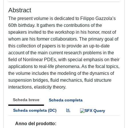
Abstract
The present volume is dedicated to Filippo Gazzola’s
60th birthday. It gathers the contributions of the
speakers invited to the workshop in his honor, most of
whom are his former collaborators. The primary goal of
this collection of papers is to provide an up-to-date
account of the main current research problems in the
field of Nonlinear PDEs, with special emphasis on their
applications to real-life phenomena. As the focal topics,
the volume includes the modeling of the dynamics of
suspension bridges, fluid mechanics, fluid structure
interactions, elasticity theory.
Scheda breve
Scheda completa
Scheda completa (DC)
Anno del prodotto