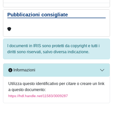
Pubblicazioni consigliate
I documenti in IRIS sono protetti da copyright e tutti i
diritti sono riservati, salvo diversa indicazione.
Informazioni
Utilizza questo identificativo per citare o creare un link
a questo documento:
https://hdl.handle.net/11583/3009287