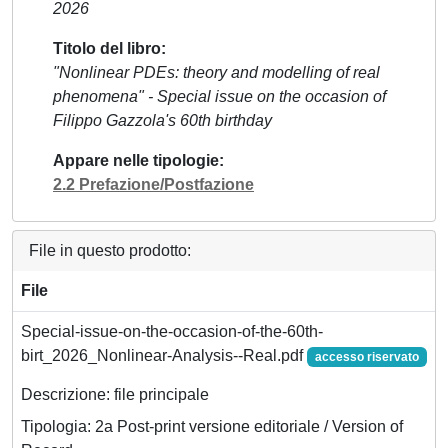
2026
Titolo del libro
"Nonlinear PDEs: theory and modelling of real
phenomena" - Special issue on the occasion of
Filippo Gazzola's 60th birthday
Appare nelle tipologie
2.2 Prefazione/Postfazione
File in questo prodotto:
File
Special-issue-on-the-occasion-of-the-60th-
birt_2026_Nonlinear-Analysis--Real.pdf
accesso riservato
Descrizione: file principale
Tipologia: 2a Post-print versione editoriale / Version of