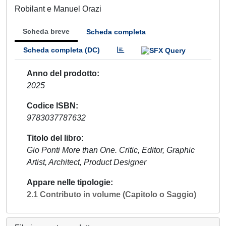
Robilant e Manuel Orazi
Scheda breve
Scheda completa
Scheda completa (DC)
Anno del prodotto
2025
Codice ISBN
9783037787632
Titolo del libro
Gio Ponti More than One. Critic, Editor, Graphic
Artist, Architect, Product Designer
Appare nelle tipologie
2.1 Contributo in volume (Capitolo o Saggio)