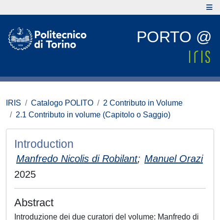
PORTO @
IRIS
Catalogo POLITO
2 Contributo in Volume
2.1 Contributo in volume (Capitolo o Saggio)
Introduction
Manfredo Nicolis di Robilant
;
Manuel Orazi
2025
Abstract
Introduzione dei due curatori del volume: Manfredo di