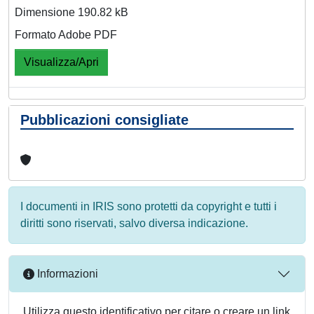
Dimensione 190.82 kB
Formato Adobe PDF
Visualizza/Apri
Pubblicazioni consigliate
I documenti in IRIS sono protetti da copyright e tutti i
diritti sono riservati, salvo diversa indicazione.
Informazioni
Utilizza questo identificativo per citare o creare un link