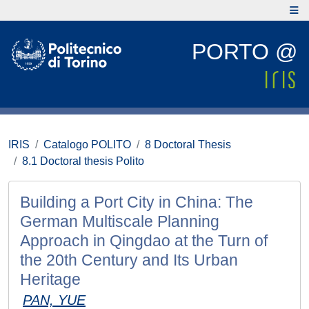
PORTO @
IRIS
Catalogo POLITO
8 Doctoral Thesis
8.1 Doctoral thesis Polito
Building a Port City in China: The
German Multiscale Planning
Approach in Qingdao at the Turn of
the 20th Century and Its Urban
Heritage
PAN, YUE