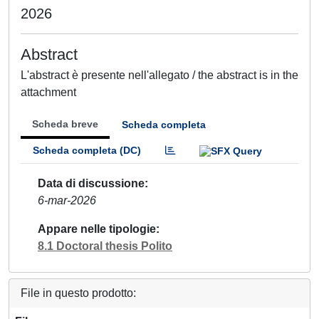
2026
Abstract
L'abstract è presente nell'allegato / the abstract is in the
attachment
Scheda breve
Scheda completa
Scheda completa (DC)
Data di discussione
6-mar-2026
Appare nelle tipologie
8.1 Doctoral thesis Polito
File in questo prodotto: