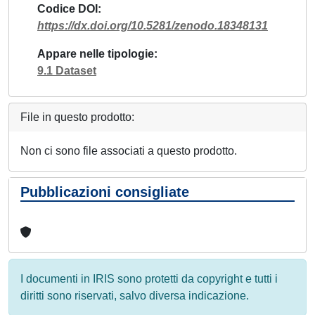
Codice DOI
https://dx.doi.org/10.5281/zenodo.18348131
Appare nelle tipologie
9.1 Dataset
File in questo prodotto:
Non ci sono file associati a questo prodotto.
Pubblicazioni consigliate
I documenti in IRIS sono protetti da copyright e tutti i
diritti sono riservati, salvo diversa indicazione.