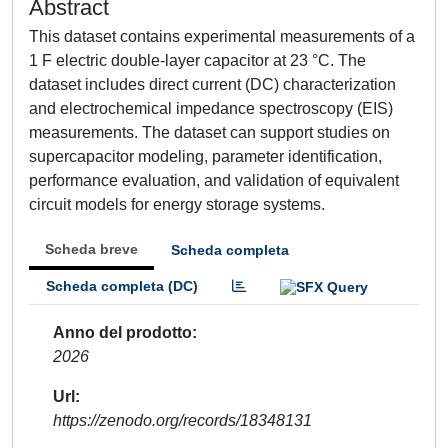
Abstract
This dataset contains experimental measurements of a
1 F electric double-layer capacitor at 23 °C. The
dataset includes direct current (DC) characterization
and electrochemical impedance spectroscopy (EIS)
measurements. The dataset can support studies on
supercapacitor modeling, parameter identification,
performance evaluation, and validation of equivalent
circuit models for energy storage systems.
Scheda breve
Scheda completa
Scheda completa (DC)
Anno del prodotto
2026
Url
https://zenodo.org/records/18348131