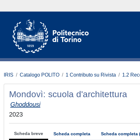
IRIS
Catalogo POLITO
1 Contributo su Rivista
1.2 Rece
Mondovì: scuola d'architettura
Ghoddousi
2023
Scheda breve
Scheda completa
Scheda completa 