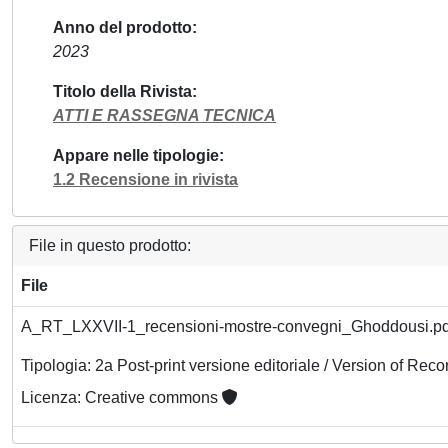
Anno del prodotto
2023
Titolo della Rivista
ATTI E RASSEGNA TECNICA
Appare nelle tipologie
1.2 Recensione in rivista
File in questo prodotto:
File
A_RT_LXXVII-1_recensioni-mostre-convegni_Ghoddousi.p
Tipologia: 2a Post-print versione editoriale / Version of Reco
Licenza: Creative commons