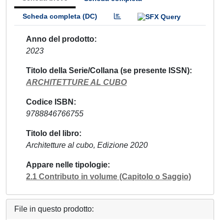
Scheda completa (DC)
Anno del prodotto
2023
Titolo della Serie/Collana (se presente ISSN)
ARCHITETTURE AL CUBO
Codice ISBN
9788846766755
Titolo del libro
Architetture al cubo, Edizione 2020
Appare nelle tipologie
2.1 Contributo in volume (Capitolo o Saggio)
File in questo prodotto: