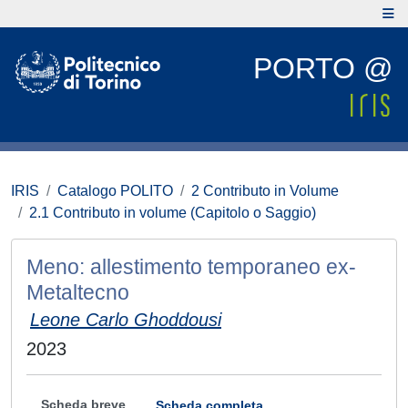
PORTO @
IRIS
Catalogo POLITO
2 Contributo in Volume
2.1 Contributo in volume (Capitolo o Saggio)
Meno: allestimento temporaneo ex-
Metaltecno
Leone Carlo Ghoddousi
2023
Scheda breve
Scheda completa