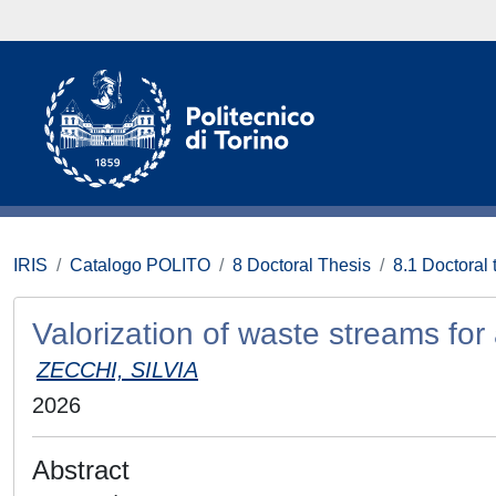
IRIS
Catalogo POLITO
8 Doctoral Thesis
8.1 Doctoral 
Valorization of waste streams fo
ZECCHI, SILVIA
2026
Abstract