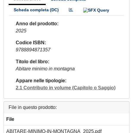
Scheda completa (DC)
Anno del prodotto
2025
Codice ISBN
9788894871357
Titolo del libro
Abitare minimo in montagna
Appare nelle tipologie
2.1 Contributo in volume (Capitolo o Saggio)
File in questo prodotto:
File
ABITARE-MINIMO-IN-MONTAGNA_2025.pdf