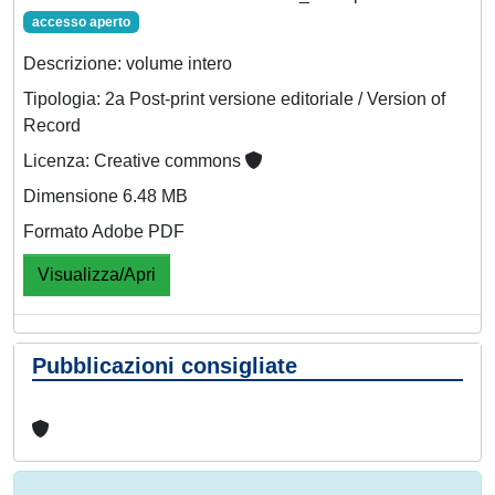
accesso aperto
Descrizione: volume intero
Tipologia: 2a Post-print versione editoriale / Version of
Record
Licenza: Creative commons
Dimensione 6.48 MB
Formato Adobe PDF
Visualizza/Apri
Pubblicazioni consigliate