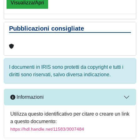
Visualizza/Apri
Pubblicazioni consigliate
I documenti in IRIS sono protetti da copyright e tutti i
diritti sono riservati, salvo diversa indicazione.
Informazioni
Utilizza questo identificativo per citare o creare un link
a questo documento:
https://hdl.handle.net/11583/3007484