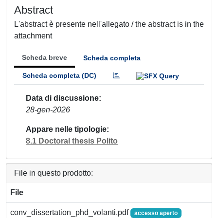
Abstract
L'abstract è presente nell'allegato / the abstract is in the
attachment
Scheda breve
Scheda completa
Scheda completa (DC)
Data di discussione
28-gen-2026
Appare nelle tipologie
8.1 Doctoral thesis Polito
File in questo prodotto:
File
conv_dissertation_phd_volanti.pdf
accesso aperto