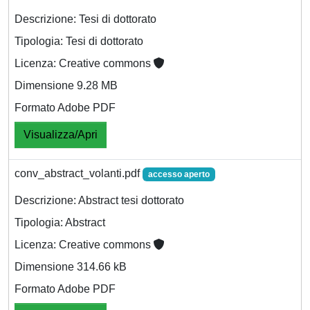
Descrizione: Tesi di dottorato
Tipologia: Tesi di dottorato
Licenza: Creative commons
Dimensione 9.28 MB
Formato Adobe PDF
Visualizza/Apri
conv_abstract_volanti.pdf
accesso aperto
Descrizione: Abstract tesi dottorato
Tipologia: Abstract
Licenza: Creative commons
Dimensione 314.66 kB
Formato Adobe PDF