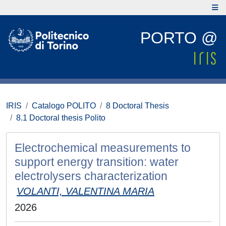
PORTO @
IRIS
Catalogo POLITO
8 Doctoral Thesis
8.1 Doctoral thesis Polito
Electrochemical measurements to
support energy transition: water
electrolysers characterization
VOLANTI, VALENTINA MARIA
2026