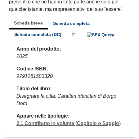
presenti o che ne hanno fatto parte anche solo per
qualche istante, ma rappresentativi del suo “essere”.
Scheda breve
Scheda completa
Scheda completa (DC)
Anno del prodotto
2025
Codice ISBN
9791281583320
Titolo del libro
Disegnare la città. Caratteri identitari di Borgo
Dora
Appare nelle tipologie
2.1 Contributo in volume (Capitolo o Saggio)