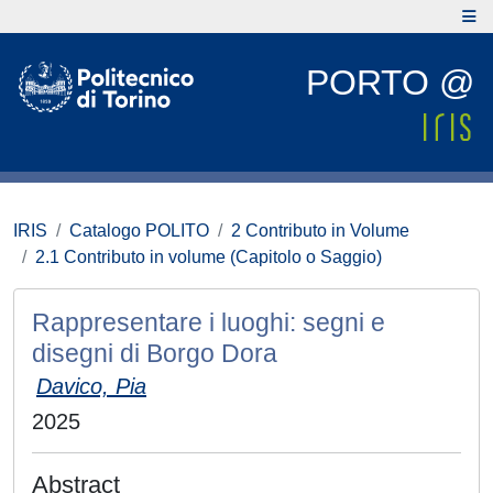
PORTO @
IRIS
Catalogo POLITO
2 Contributo in Volume
2.1 Contributo in volume (Capitolo o Saggio)
Rappresentare i luoghi: segni e
disegni di Borgo Dora
Davico, Pia
2025
Abstract