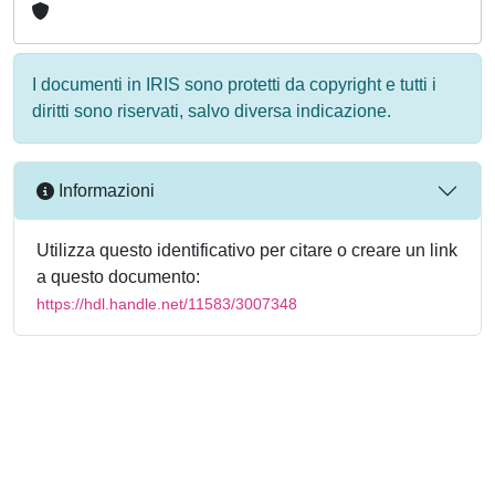
I documenti in IRIS sono protetti da copyright e tutti i
diritti sono riservati, salvo diversa indicazione.
Informazioni
Utilizza questo identificativo per citare o creare un link
a questo documento:
https://hdl.handle.net/11583/3007348