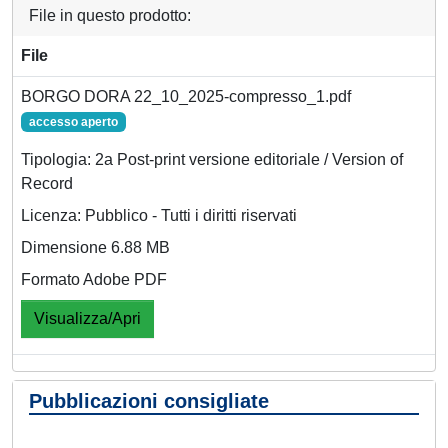
File in questo prodotto:
File
BORGO DORA 22_10_2025-compresso_1.pdf
accesso aperto
Tipologia: 2a Post-print versione editoriale / Version of
Record
Licenza: Pubblico - Tutti i diritti riservati
Dimensione 6.88 MB
Formato Adobe PDF
Visualizza/Apri
Pubblicazioni consigliate