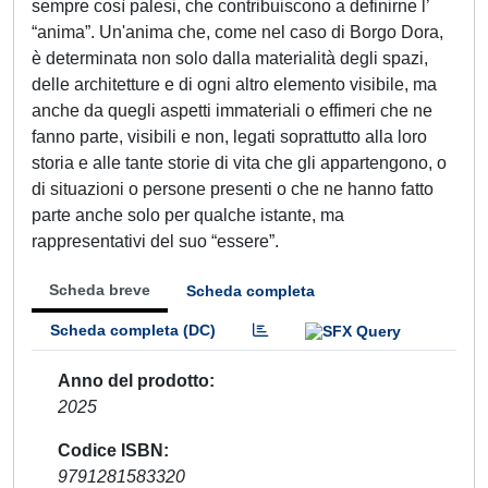
sempre così palesi, che contribuiscono a definirne l’
“anima”. Un'anima che, come nel caso di Borgo Dora,
è determinata non solo dalla materialità degli spazi,
delle architetture e di ogni altro elemento visibile, ma
anche da quegli aspetti immateriali o effimeri che ne
fanno parte, visibili e non, legati soprattutto alla loro
storia e alle tante storie di vita che gli appartengono, o
di situazioni o persone presenti o che ne hanno fatto
parte anche solo per qualche istante, ma
rappresentativi del suo “essere”.
Scheda breve
Scheda completa
Scheda completa (DC)
Anno del prodotto
2025
Codice ISBN
9791281583320