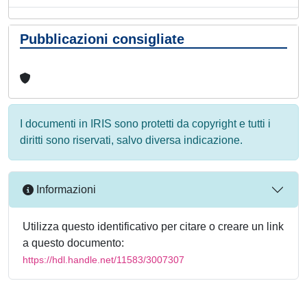
Pubblicazioni consigliate
I documenti in IRIS sono protetti da copyright e tutti i
diritti sono riservati, salvo diversa indicazione.
Informazioni
Utilizza questo identificativo per citare o creare un link
a questo documento:
https://hdl.handle.net/11583/3007307