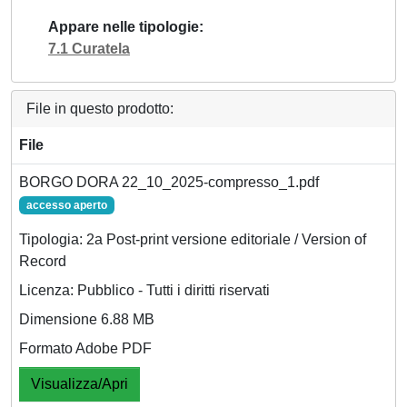
Appare nelle tipologie
7.1 Curatela
File in questo prodotto:
File
BORGO DORA 22_10_2025-compresso_1.pdf
accesso aperto
Tipologia: 2a Post-print versione editoriale / Version of
Record
Licenza: Pubblico - Tutti i diritti riservati
Dimensione 6.88 MB
Formato Adobe PDF
Visualizza/Apri