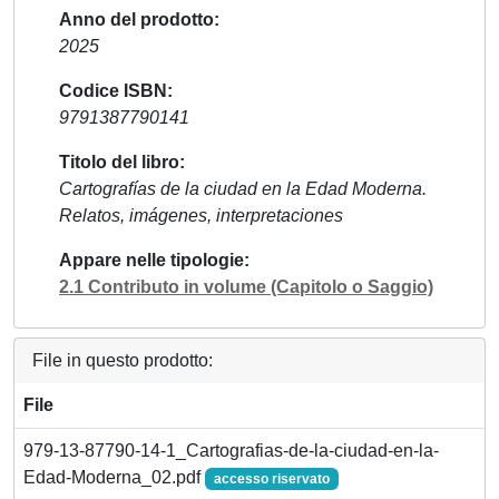
Anno del prodotto
2025
Codice ISBN
9791387790141
Titolo del libro
Cartografías de la ciudad en la Edad Moderna.
Relatos, imágenes, interpretaciones
Appare nelle tipologie
2.1 Contributo in volume (Capitolo o Saggio)
File in questo prodotto:
File
979-13-87790-14-1_Cartografias-de-la-ciudad-en-la-
Edad-Moderna_02.pdf
accesso riservato