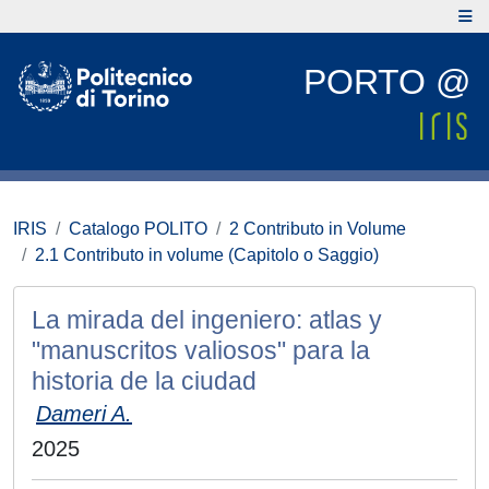
PORTO @
IRIS
Catalogo POLITO
2 Contributo in Volume
2.1 Contributo in volume (Capitolo o Saggio)
La mirada del ingeniero: atlas y
"manuscritos valiosos" para la
historia de la ciudad
Dameri A.
2025