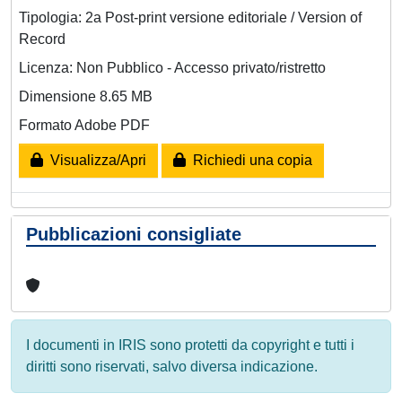
Tipologia: 2a Post-print versione editoriale / Version of
Record
Licenza: Non Pubblico - Accesso privato/ristretto
Dimensione 8.65 MB
Formato Adobe PDF
Visualizza/Apri
Richiedi una copia
Pubblicazioni consigliate
I documenti in IRIS sono protetti da copyright e tutti i
diritti sono riservati, salvo diversa indicazione.