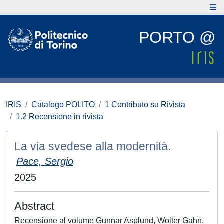
PORTO @
IRIS
Catalogo POLITO
1 Contributo su Rivista
1.2 Recensione in rivista
La via svedese alla modernità.
Pace, Sergio
2025
Abstract
Recensione al volume Gunnar Asplund, Wolter Gahn,