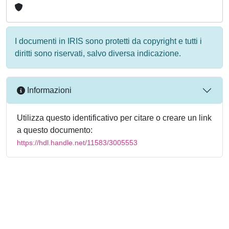
I documenti in IRIS sono protetti da copyright e tutti i
diritti sono riservati, salvo diversa indicazione.
Informazioni
Utilizza questo identificativo per citare o creare un link
a questo documento:
https://hdl.handle.net/11583/3005553