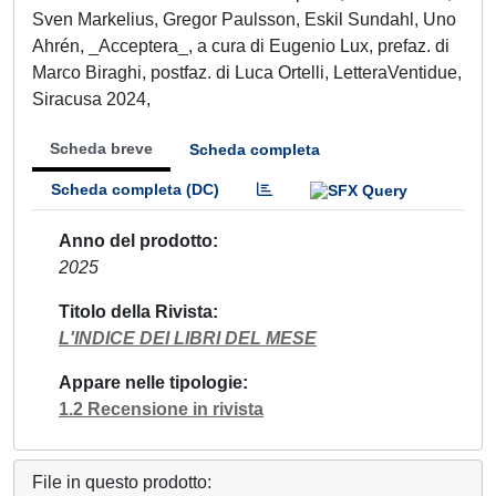
Sven Markelius, Gregor Paulsson, Eskil Sundahl, Uno
Ahrén, _Acceptera_, a cura di Eugenio Lux, prefaz. di
Marco Biraghi, postfaz. di Luca Ortelli, LetteraVentidue,
Siracusa 2024,
Scheda breve
Scheda completa
Scheda completa (DC)
Anno del prodotto
2025
Titolo della Rivista
L'INDICE DEI LIBRI DEL MESE
Appare nelle tipologie
1.2 Recensione in rivista
File in questo prodotto: