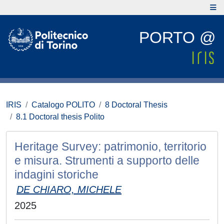
PORTO @
IRIS
Catalogo POLITO
8 Doctoral Thesis
8.1 Doctoral thesis Polito
Heritage Survey: patrimonio, territorio
e misura. Strumenti a supporto delle
indagini storiche
DE CHIARO, MICHELE
2025