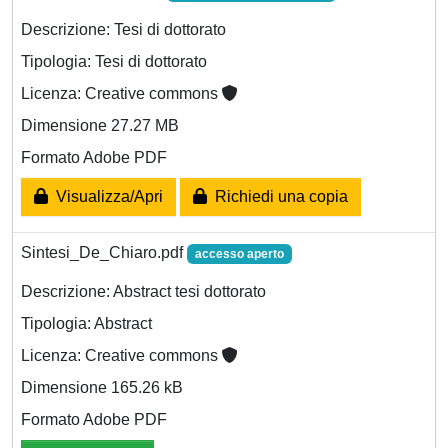
Descrizione: Tesi di dottorato
Tipologia: Tesi di dottorato
Licenza: Creative commons
Dimensione 27.27 MB
Formato Adobe PDF
Visualizza/Apri
Richiedi una copia
Sintesi_De_Chiaro.pdf
accesso aperto
Descrizione: Abstract tesi dottorato
Tipologia: Abstract
Licenza: Creative commons
Dimensione 165.26 kB
Formato Adobe PDF