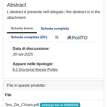
Abstract
L'abstract è presente nell'allegato / the abstract is in the
attachment
Scheda breve
Scheda completa
Scheda completa (DC)
Data di discussione
30-set-2025
Appare nelle tipologie
8.1 Doctoral thesis Polito
File in questo prodotto:
File
Tesi_De_Chiaro.pdf
embargo fino al 30/09/2026