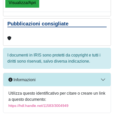
Visualizza/Apri
Pubblicazioni consigliate
I documenti in IRIS sono protetti da copyright e tutti i
diritti sono riservati, salvo diversa indicazione.
Informazioni
Utilizza questo identificativo per citare o creare un link
a questo documento:
https://hdl.handle.net/11583/3004949