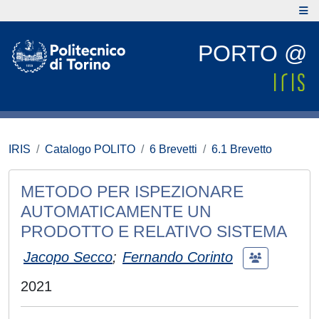
PORTO @
IRIS
Catalogo POLITO
6 Brevetti
6.1 Brevetto
METODO PER ISPEZIONARE
AUTOMATICAMENTE UN
PRODOTTO E RELATIVO SISTEMA
Jacopo Secco
;
Fernando Corinto
2021