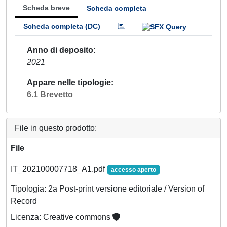
Scheda breve
Scheda completa
Scheda completa (DC)
Anno di deposito
2021
Appare nelle tipologie
6.1 Brevetto
File in questo prodotto:
File
IT_202100007718_A1.pdf
accesso aperto
Tipologia: 2a Post-print versione editoriale / Version of
Record
Licenza: Creative commons