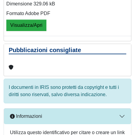
Dimensione 329.06 kB
Formato Adobe PDF
Visualizza/Apri
Pubblicazioni consigliate
I documenti in IRIS sono protetti da copyright e tutti i
diritti sono riservati, salvo diversa indicazione.
Informazioni
Utilizza questo identificativo per citare o creare un link