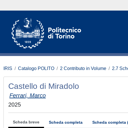
IRIS
Catalogo POLITO
2 Contributo in Volume
2.7 Sch
Castello di Miradolo
Ferrari, Marco
2025
Scheda breve
Scheda completa
Scheda completa 