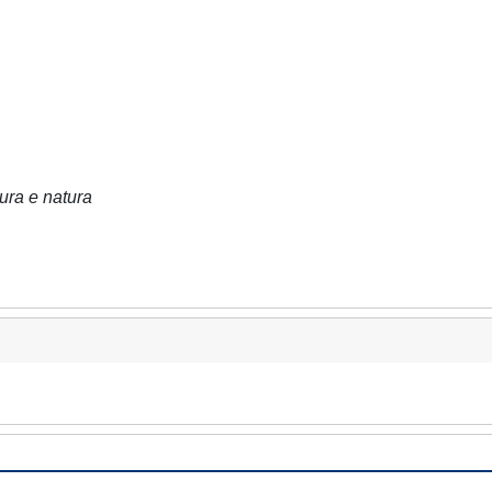
tura e natura