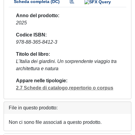
Scheda completa (DC)
Anno del prodotto
2025
Codice ISBN
978-88-365-8412-3
Titolo del libro
L’Italia dei giardini. Un sorprendente viaggio tra
architettura e natura
Appare nelle tipologie
2.7 Schede di catalogo,repertorio o corpus
File in questo prodotto:
Non ci sono file associati a questo prodotto.