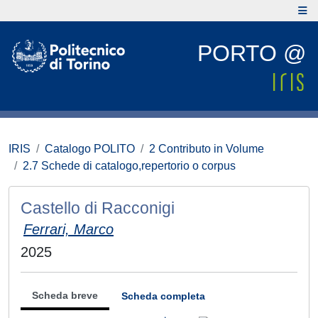
PORTO @
IRIS
Catalogo POLITO
2 Contributo in Volume
2.7 Schede di catalogo,repertorio o corpus
Castello di Racconigi
Ferrari, Marco
2025
Scheda breve
Scheda completa