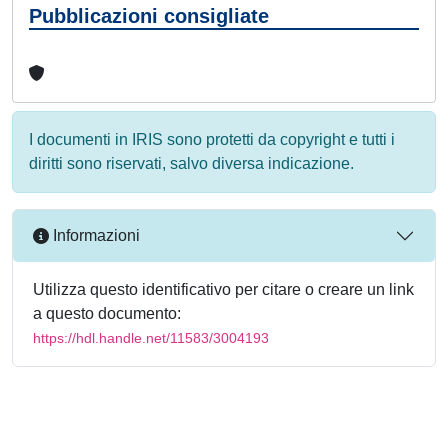
Pubblicazioni consigliate
I documenti in IRIS sono protetti da copyright e tutti i
diritti sono riservati, salvo diversa indicazione.
Informazioni
Utilizza questo identificativo per citare o creare un link
a questo documento:
https://hdl.handle.net/11583/3004193