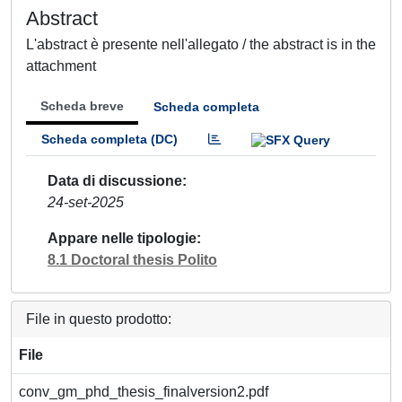
Abstract
L'abstract è presente nell'allegato / the abstract is in the
attachment
Scheda breve
Scheda completa
Scheda completa (DC)
Data di discussione
24-set-2025
Appare nelle tipologie
8.1 Doctoral thesis Polito
File in questo prodotto:
File
conv_gm_phd_thesis_finalversion2.pdf