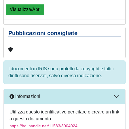
Visualizza/Apri
Pubblicazioni consigliate
I documenti in IRIS sono protetti da copyright e tutti i
diritti sono riservati, salvo diversa indicazione.
Informazioni
Utilizza questo identificativo per citare o creare un link
a questo documento:
https://hdl.handle.net/11583/3004024