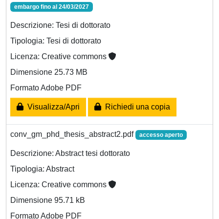
embargo fino al 24/03/2027
Descrizione: Tesi di dottorato
Tipologia: Tesi di dottorato
Licenza: Creative commons
Dimensione 25.73 MB
Formato Adobe PDF
Visualizza/Apri
Richiedi una copia
conv_gm_phd_thesis_abstract2.pdf
accesso aperto
Descrizione: Abstract tesi dottorato
Tipologia: Abstract
Licenza: Creative commons
Dimensione 95.71 kB
Formato Adobe PDF