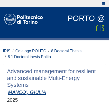
PORTO @
IRIS
Catalogo POLITO
8 Doctoral Thesis
8.1 Doctoral thesis Polito
Advanced management for resilient
and sustainable Multi-Energy
Systems
MANCO', GIULIA
2025