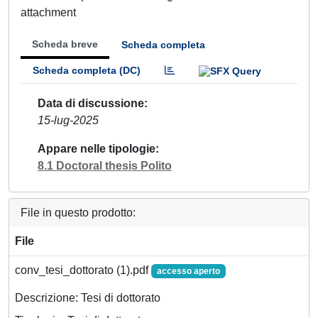
attachment
Scheda breve
Scheda completa
Scheda completa (DC)
Data di discussione
15-lug-2025
Appare nelle tipologie
8.1 Doctoral thesis Polito
File in questo prodotto:
File
conv_tesi_dottorato (1).pdf
accesso aperto
Descrizione: Tesi di dottorato