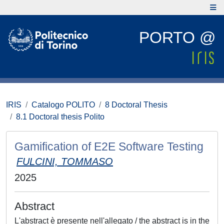
PORTO @
IRIS
Catalogo POLITO
8 Doctoral Thesis
8.1 Doctoral thesis Polito
Gamification of E2E Software Testing
FULCINI, TOMMASO
2025
Abstract
L'abstract è presente nell'allegato / the abstract is in the