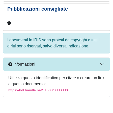
Pubblicazioni consigliate
I documenti in IRIS sono protetti da copyright e tutti i
diritti sono riservati, salvo diversa indicazione.
Informazioni
Utilizza questo identificativo per citare o creare un link
a questo documento:
https://hdl.handle.net/11583/3003998