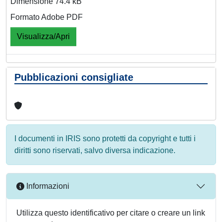
Dimensione 74.4 kB
Formato Adobe PDF
Visualizza/Apri
Pubblicazioni consigliate
I documenti in IRIS sono protetti da copyright e tutti i
diritti sono riservati, salvo diversa indicazione.
Informazioni
Utilizza questo identificativo per citare o creare un link