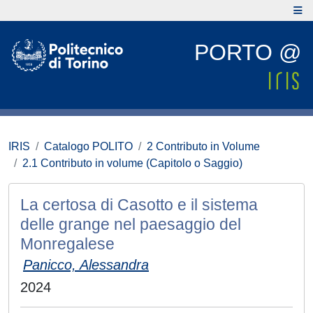
PORTO @
IRIS
Catalogo POLITO
2 Contributo in Volume
2.1 Contributo in volume (Capitolo o Saggio)
La certosa di Casotto e il sistema
delle grange nel paesaggio del
Monregalese
Panicco, Alessandra
2024