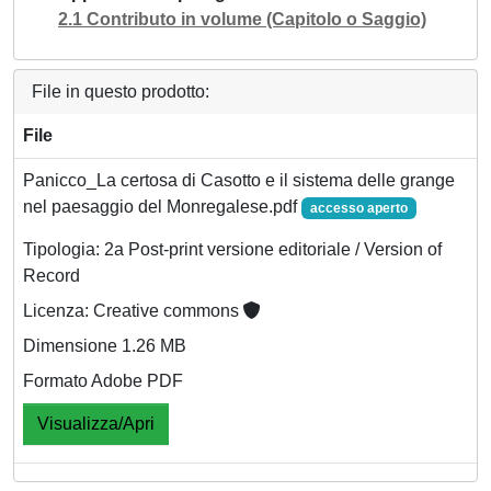
2.1 Contributo in volume (Capitolo o Saggio)
File in questo prodotto:
File
Panicco_La certosa di Casotto e il sistema delle grange
nel paesaggio del Monregalese.pdf
accesso aperto
Tipologia: 2a Post-print versione editoriale / Version of
Record
Licenza: Creative commons
Dimensione 1.26 MB
Formato Adobe PDF
Visualizza/Apri