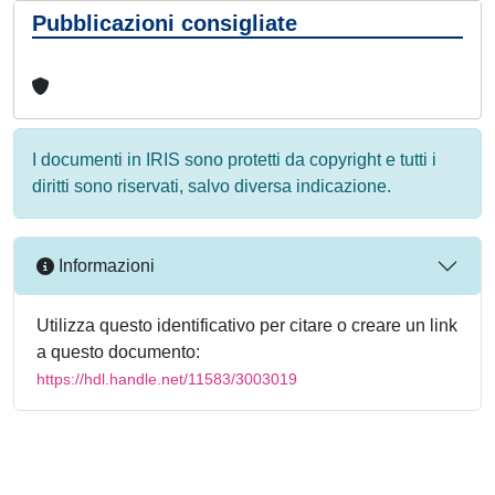
Pubblicazioni consigliate
I documenti in IRIS sono protetti da copyright e tutti i
diritti sono riservati, salvo diversa indicazione.
Informazioni
Utilizza questo identificativo per citare o creare un link
a questo documento:
https://hdl.handle.net/11583/3003019