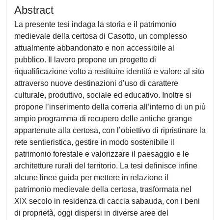
Abstract
La presente tesi indaga la storia e il patrimonio
medievale della certosa di Casotto, un complesso
attualmente abbandonato e non accessibile al
pubblico. Il lavoro propone un progetto di
riqualificazione volto a restituire identità e valore al sito
attraverso nuove destinazioni d’uso di carattere
culturale, produttivo, sociale ed educativo. Inoltre si
propone l’inserimento della correria all’interno di un più
ampio programma di recupero delle antiche grange
appartenute alla certosa, con l’obiettivo di ripristinare la
rete sentieristica, gestire in modo sostenibile il
patrimonio forestale e valorizzare il paesaggio e le
architetture rurali del territorio. La tesi definisce infine
alcune linee guida per mettere in relazione il
patrimonio medievale della certosa, trasformata nel
XIX secolo in residenza di caccia sabauda, con i beni
di proprietà, oggi dispersi in diverse aree del