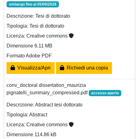
embargo fino al 05/09/2028
Descrizione: Tesi di dottorato
Tipologia: Tesi di dottorato
Licenza: Creative commons
Dimensione 6.11 MB
Formato Adobe PDF
Visualizza/Apri
Richiedi una copia
conv_doctoral dissertation_maurizia
pignatelli_summary_compressed.pdf
accesso aperto
Descrizione: Abstract tesi dottorato
Tipologia: Abstract
Licenza: Creative commons
Dimensione 114.86 kB