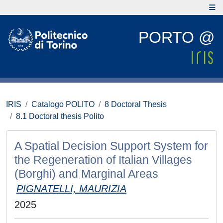
PORTO @
IRIS
Catalogo POLITO
8 Doctoral Thesis
8.1 Doctoral thesis Polito
A Spatial Decision Support System for
the Regeneration of Italian Villages
(Borghi) and Marginal Areas
PIGNATELLI, MAURIZIA
2025