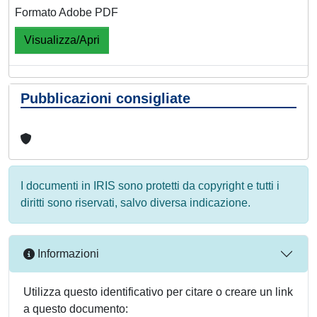
Formato Adobe PDF
Visualizza/Apri
Pubblicazioni consigliate
I documenti in IRIS sono protetti da copyright e tutti i
diritti sono riservati, salvo diversa indicazione.
Informazioni
Utilizza questo identificativo per citare o creare un link
a questo documento: