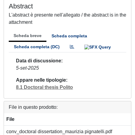
Abstract
L'abstract è presente nell'allegato / the abstract is in the
attachment
Scheda breve
Scheda completa
Scheda completa (DC)
Data di discussione
5-set-2025
Appare nelle tipologie
8.1 Doctoral thesis Polito
File in questo prodotto:
File
conv_doctoral dissertation_maurizia pignatelli.pdf