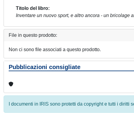
Titolo del libro
Inventare un nuovo sport, e altro ancora - un bricolage 
File in questo prodotto:
Non ci sono file associati a questo prodotto.
Pubblicazioni consigliate
I documenti in IRIS sono protetti da copyright e tutti i diritti