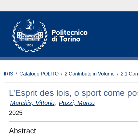
IRIS
Catalogo POLITO
2 Contributo in Volume
2.1 Con
L’Esprit des lois, o sport come p
Marchis, Vittorio
;
Pozzi, Marco
2025
Abstract