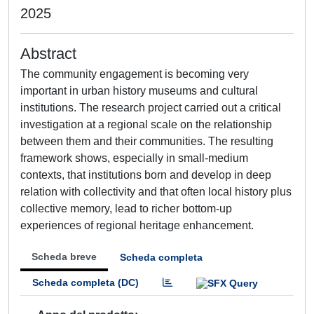
2025
Abstract
The community engagement is becoming very
important in urban history museums and cultural
institutions. The research project carried out a critical
investigation at a regional scale on the relationship
between them and their communities. The resulting
framework shows, especially in small-medium
contexts, that institutions born and develop in deep
relation with collectivity and that often local history plus
collective memory, lead to richer bottom-up
experiences of regional heritage enhancement.
Scheda breve
Scheda completa
Scheda completa (DC)