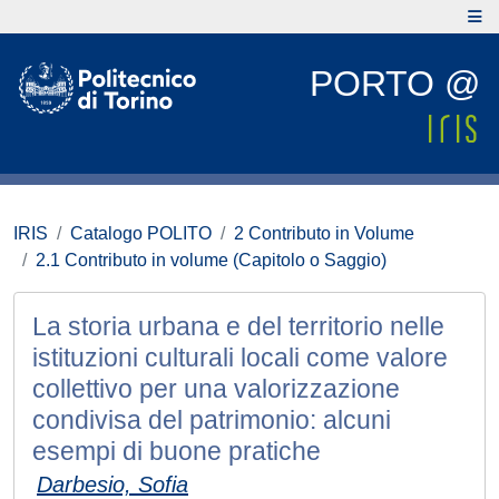
PORTO @
IRIS
Catalogo POLITO
2 Contributo in Volume
2.1 Contributo in volume (Capitolo o Saggio)
La storia urbana e del territorio nelle
istituzioni culturali locali come valore
collettivo per una valorizzazione
condivisa del patrimonio: alcuni
esempi di buone pratiche
Darbesio, Sofia