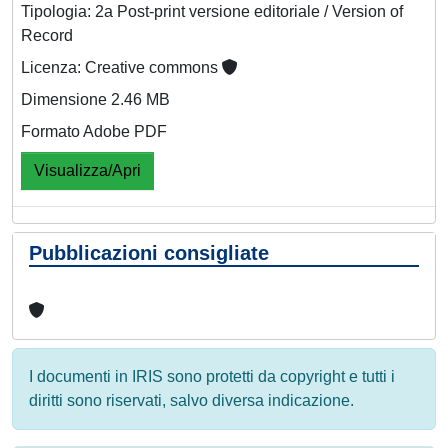
Tipologia: 2a Post-print versione editoriale / Version of
Record
Licenza: Creative commons
Dimensione 2.46 MB
Formato Adobe PDF
Visualizza/Apri
Pubblicazioni consigliate
I documenti in IRIS sono protetti da copyright e tutti i
diritti sono riservati, salvo diversa indicazione.