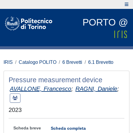
PORTO @
IRIS
Catalogo POLITO
6 Brevetti
6.1 Brevetto
Pressure measurement device
AVALLONE, Francesco
;
RAGNI, Daniele
;
2023
Scheda breve
Scheda completa