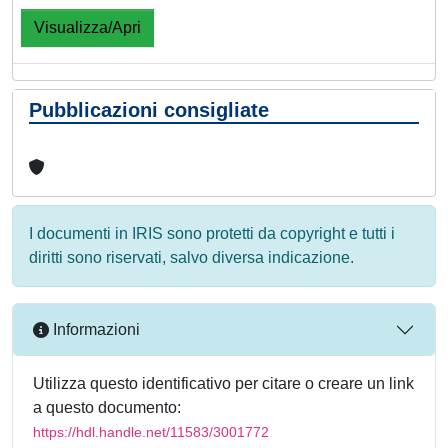
Visualizza/Apri
Pubblicazioni consigliate
I documenti in IRIS sono protetti da copyright e tutti i
diritti sono riservati, salvo diversa indicazione.
Informazioni
Utilizza questo identificativo per citare o creare un link
a questo documento:
https://hdl.handle.net/11583/3001772