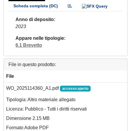
Scheda completa (DC)
Anno di deposito
2023
Appare nelle tipologie
6.1 Brevetto
File in questo prodotto:
File
WO_2025114360_A1.pdf
accesso aperto
Tipologia: Altro materiale allegato
Licenza: Pubblico - Tutti i diritti riservati
Dimensione 2.15 MB
Formato Adobe PDF