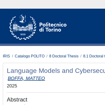
IRIS
Catalogo POLITO
8 Doctoral Thesis
8.1 Doctoral 
Language Models and Cybersecuri
BOFFA, MATTEO
2025
Abstract