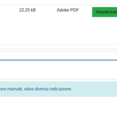
22.25 kB
Adobe PDF
Visualizza/
 sono riservati, salvo diversa indicazione.