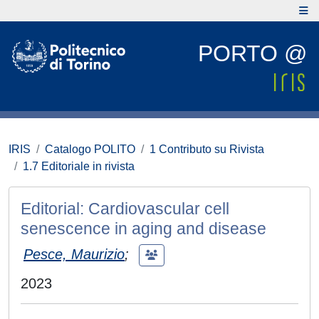
PORTO @
IRIS
Catalogo POLITO
1 Contributo su Rivista
1.7 Editoriale in rivista
Editorial: Cardiovascular cell
senescence in aging and disease
Pesce, Maurizio
;
2023