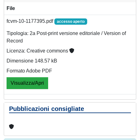
File
fcvm-10-1177395.pdf
accesso aperto
Tipologia: 2a Post-print versione editoriale / Version of
Record
Licenza: Creative commons
Dimensione 148.57 kB
Formato Adobe PDF
Visualizza/Apri
Pubblicazioni consigliate